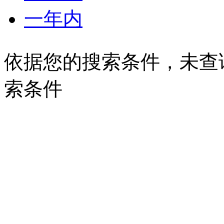
一年内
依据您的搜索条件，未查
索条件