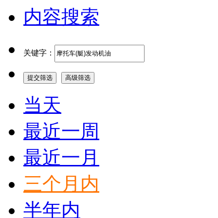
内容搜索
关键字：
提交筛选
高级筛选
当天
最近一周
最近一月
三个月内
半年内