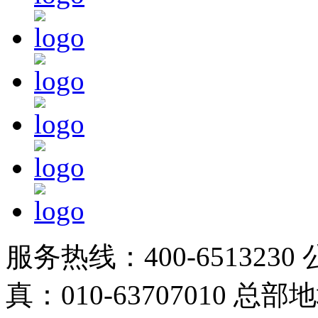
服务热线：400-6513230 
真：010-63707010