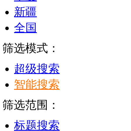
新疆
全国
筛选模式：
超级搜索
智能搜索
筛选范围：
标题搜索